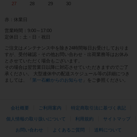
27
28
29
30
赤：休業日
営業時間：9:00～17:00
定休日：土・日・祝日
ご注文はメンテナンス中を除き24時間毎日お受けしておりま
すが、受付確認・その他お問い合わせ・出荷業務等はお休み
とさせていただく場合もございます。
その場合は翌営業日以降に対応させていただきますのでご了
承ください。 大型連休中の配送スケジュール等の詳細につき
ましては、「
第一石鹸からのお知らせ
」をご参照ください。
会社概要
ご利用案内
特定商取引法に基づく表記
個人情報の取り扱いについて
利用規約
サイトマップ
お問い合わせ
よくあるご質問
送料について