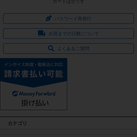
カートは空です
パスワード再発行
出荷までの日数について
よくあるご質問
カテゴリ