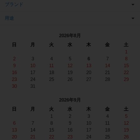
ブランド
用途
2026年8月
日
月
火
水
木
金
土
1
2
3
4
5
6
7
8
9
10
11
12
13
14
15
16
17
18
19
20
21
22
23
24
25
26
27
28
29
30
31
2026年9月
日
月
火
水
木
金
土
1
2
3
4
5
6
7
8
9
10
11
12
13
14
15
16
17
18
19
20
21
22
23
24
25
26