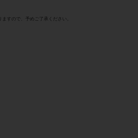
りますので、予めご了承ください。