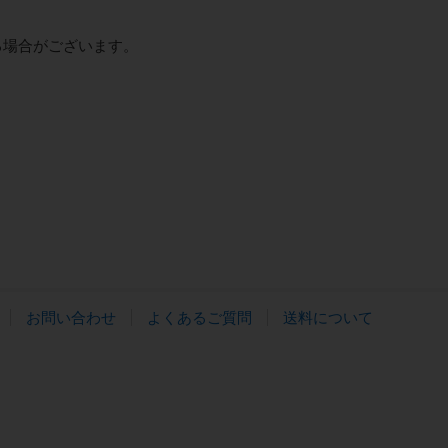
る場合がございます。
お問い合わせ
よくあるご質問
送料について