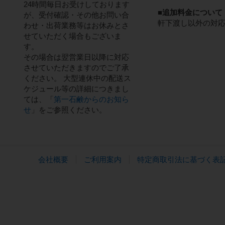
24時間毎日お受けしております
■追加料金について
が、受付確認・その他お問い合
軒下渡し以外の対
わせ・出荷業務等はお休みとさ
せていただく場合もございま
す。
その場合は翌営業日以降に対応
させていただきますのでご了承
ください。 大型連休中の配送ス
ケジュール等の詳細につきまし
ては、「
第一石鹸からのお知ら
せ
」をご参照ください。
会社概要
ご利用案内
特定商取引法に基づく表