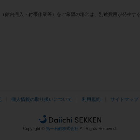
応（館内搬入・付帯作業等）をご希望の場合は、別途費用が発生す
記
個人情報の取り扱いについて
利用規約
サイトマップ
Copyright ©
第一石鹸株式会社
All Rights Reserved.