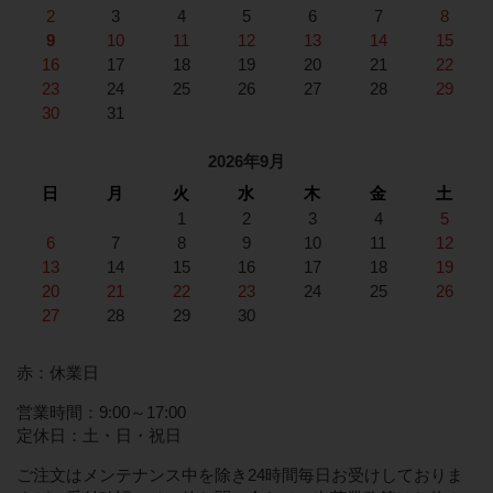
2
3
4
5
6
7
8
9
10
11
12
13
14
15
16
17
18
19
20
21
22
23
24
25
26
27
28
29
30
31
2026年9月
日
月
火
水
木
金
土
1
2
3
4
5
6
7
8
9
10
11
12
13
14
15
16
17
18
19
20
21
22
23
24
25
26
27
28
29
30
赤：休業日
営業時間：9:00～17:00
定休日：土・日・祝日
ご注文はメンテナンス中を除き24時間毎日お受けしておりま