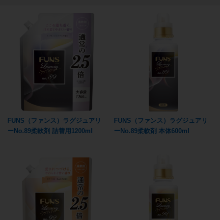
FUNS（ファンス）ラグジュアリ
FUNS（ファンス）ラグジュアリ
ーNo.89柔軟剤 詰替用1200ml
ーNo.89柔軟剤 本体600ml