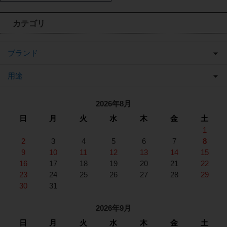
カテゴリ
ブランド
用途
2026年8月
日
月
火
水
木
金
土
1
2
3
4
5
6
7
8
9
10
11
12
13
14
15
16
17
18
19
20
21
22
23
24
25
26
27
28
29
30
31
2026年9月
日
月
火
水
木
金
土