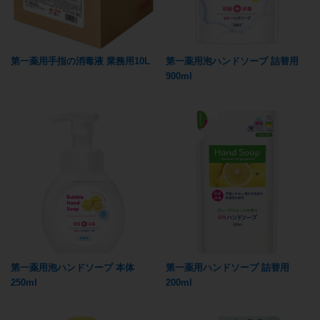
第一薬用手指の消毒液 業務用10L
第一薬用泡ハンドソープ 詰替用
900ml
第一薬用泡ハンドソープ 本体
第一薬用ハンドソープ 詰替用
250ml
200ml