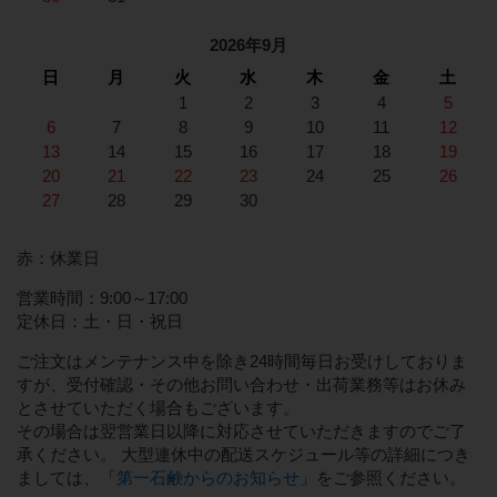
2026年9月
日
月
火
水
木
金
土
1
2
3
4
5
6
7
8
9
10
11
12
13
14
15
16
17
18
19
20
21
22
23
24
25
26
27
28
29
30
赤：休業日
営業時間：9:00～17:00
定休日：土・日・祝日
ご注文はメンテナンス中を除き24時間毎日お受けしておりま
すが、受付確認・その他お問い合わせ・出荷業務等はお休み
とさせていただく場合もございます。
その場合は翌営業日以降に対応させていただきますのでご了
承ください。 大型連休中の配送スケジュール等の詳細につき
ましては、「
第一石鹸からのお知らせ
」をご参照ください。