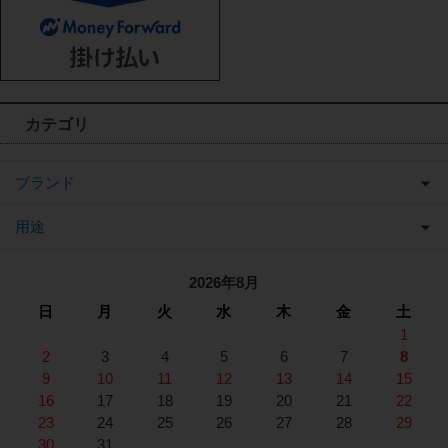
カテゴリ
ブランド
用途
2026年8月
日
月
火
水
木
金
土
1
2
3
4
5
6
7
8
9
10
11
12
13
14
15
16
17
18
19
20
21
22
23
24
25
26
27
28
29
30
31