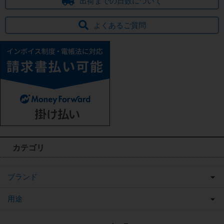
出荷までの日数について
よくあるご質問
カテゴリ
ブランド
用途