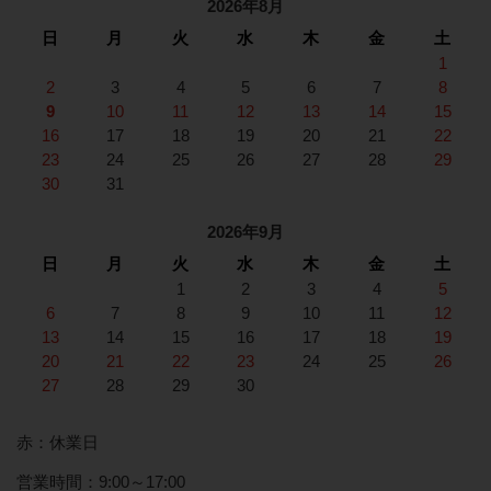
2026年8月
日
月
火
水
木
金
土
1
2
3
4
5
6
7
8
9
10
11
12
13
14
15
16
17
18
19
20
21
22
23
24
25
26
27
28
29
30
31
2026年9月
日
月
火
水
木
金
土
1
2
3
4
5
6
7
8
9
10
11
12
13
14
15
16
17
18
19
20
21
22
23
24
25
26
27
28
29
30
赤：休業日
営業時間：9:00～17:00