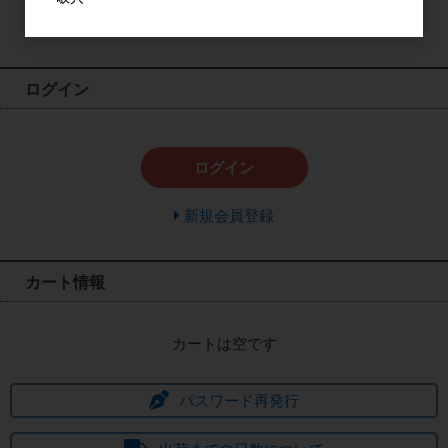
検索
ログイン
ログイン
新規会員登録
カート情報
カートは空です
パスワード再発行