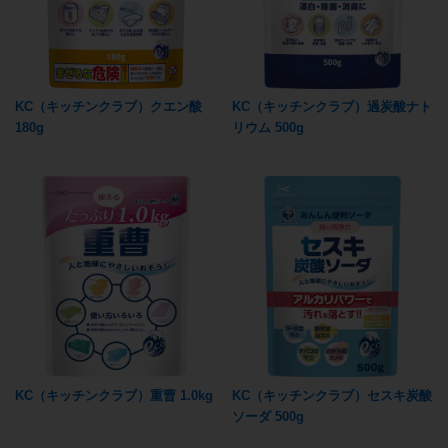
KC（キッチンクラブ）クエン酸
KC（キッチンクラブ）過炭酸ナト
180g
リウム 500g
KC（キッチンクラブ）重曹 1.0kg
KC（キッチンクラブ）セスキ炭酸
ソーダ 500g