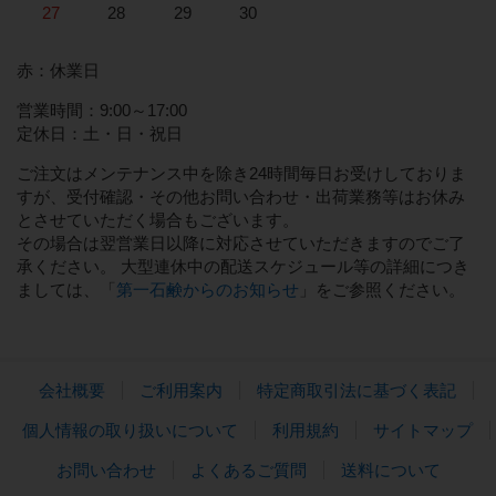
27
28
29
30
赤：休業日
営業時間：9:00～17:00
定休日：土・日・祝日
ご注文はメンテナンス中を除き24時間毎日お受けしておりま
すが、受付確認・その他お問い合わせ・出荷業務等はお休み
とさせていただく場合もございます。
その場合は翌営業日以降に対応させていただきますのでご了
承ください。 大型連休中の配送スケジュール等の詳細につき
ましては、「
第一石鹸からのお知らせ
」をご参照ください。
会社概要
ご利用案内
特定商取引法に基づく表記
個人情報の取り扱いについて
利用規約
サイトマップ
お問い合わせ
よくあるご質問
送料について