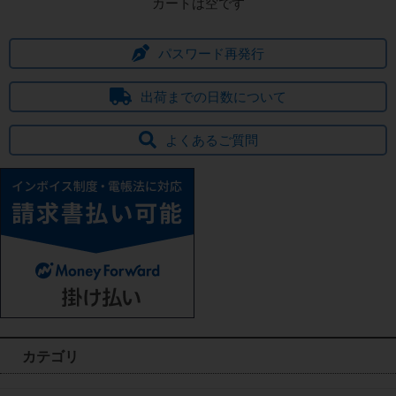
カートは空です
パスワード再発行
出荷までの日数について
よくあるご質問
カテゴリ