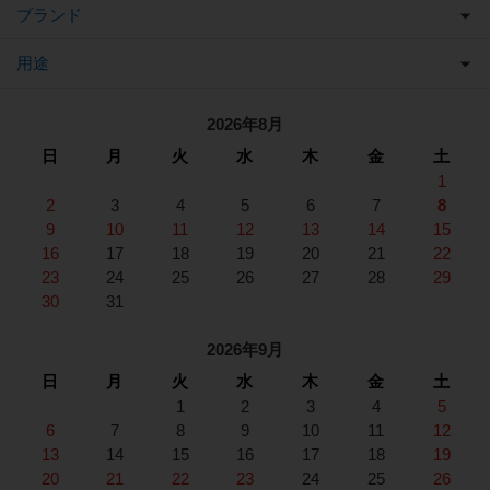
ブランド
用途
2026年8月
日
月
火
水
木
金
土
1
2
3
4
5
6
7
8
9
10
11
12
13
14
15
16
17
18
19
20
21
22
23
24
25
26
27
28
29
30
31
2026年9月
日
月
火
水
木
金
土
1
2
3
4
5
6
7
8
9
10
11
12
13
14
15
16
17
18
19
20
21
22
23
24
25
26