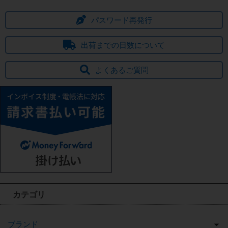
パスワード再発行
出荷までの日数について
よくあるご質問
カテゴリ
ブランド