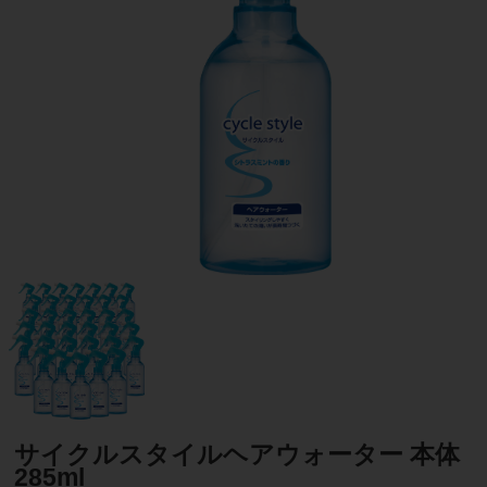
サイクルスタイルヘアウォーター 本体
285ml