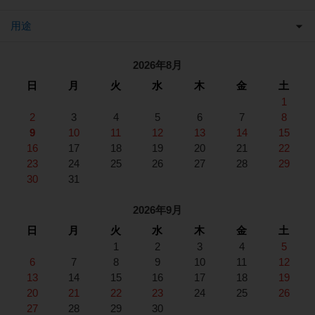
用途
2026年8月
日
月
火
水
木
金
土
1
2
3
4
5
6
7
8
9
10
11
12
13
14
15
16
17
18
19
20
21
22
23
24
25
26
27
28
29
30
31
2026年9月
日
月
火
水
木
金
土
1
2
3
4
5
6
7
8
9
10
11
12
13
14
15
16
17
18
19
20
21
22
23
24
25
26
27
28
29
30