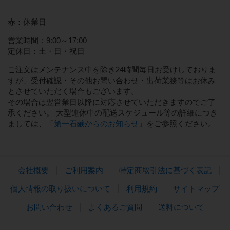
赤：休業日
営業時間：9:00～17:00
定休日：土・日・祝日
ご注文はメンテナンス中を除き24時間毎日お受けしておりま
すが、受付確認・その他お問い合わせ・出荷業務等はお休み
とさせていただく場合もございます。
その場合は翌営業日以降に対応させていただきますのでご了
承ください。 大型連休中の配送スケジュール等の詳細につき
ましては、「
第一石鹸からのお知らせ
」をご参照ください。
会社概要
ご利用案内
特定商取引法に基づく表記
個人情報の取り扱いについて
利用規約
サイトマップ
お問い合わせ
よくあるご質問
送料について