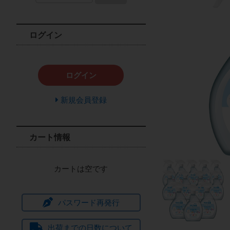
ログイン
ログイン
新規会員登録
カート情報
カートは空です
パスワード再発行
出荷までの日数について