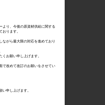
ーより、今後の原資材供給に関する
ております。
しながら最大限の対応を進めており
。
たくお願い申し上げます。
面で改めて改訂のお願いをさせてい
願い申し上げます。