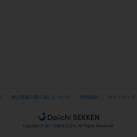
記
個人情報の取り扱いについて
利用規約
サイトマップ
Copyright ©
第一石鹸株式会社
All Rights Reserved.