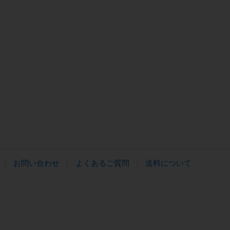
お問い合わせ
よくあるご質問
送料について