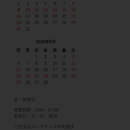
2
3
4
5
6
7
8
9
10
11
12
13
14
15
16
17
18
19
20
21
22
23
24
25
26
27
28
29
30
31
2026年9月
日
月
火
水
木
金
土
1
2
3
4
5
6
7
8
9
10
11
12
13
14
15
16
17
18
19
20
21
22
23
24
25
26
27
28
29
30
赤：休業日
営業時間：9:00～17:00
定休日：土・日・祝日
ご注文はメンテナンス中を除き