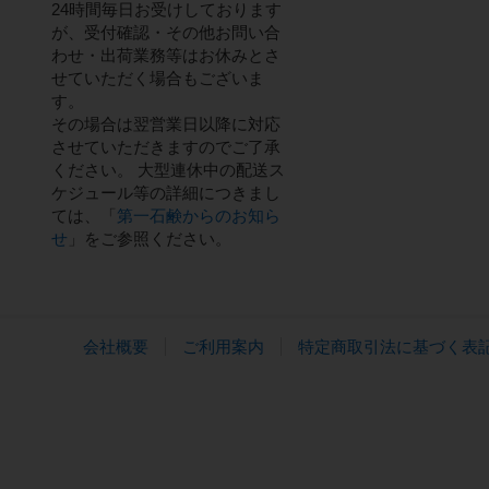
24時間毎日お受けしております
が、受付確認・その他お問い合
わせ・出荷業務等はお休みとさ
せていただく場合もございま
す。
その場合は翌営業日以降に対応
させていただきますのでご了承
ください。 大型連休中の配送ス
ケジュール等の詳細につきまし
ては、「
第一石鹸からのお知ら
せ
」をご参照ください。
会社概要
ご利用案内
特定商取引法に基づく表