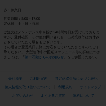
赤：休業日
営業時間：9:00～17:00
定休日：土・日・祝日
ご注文はメンテナンス中を除き24時間毎日お受けしておりま
すが、受付確認・その他お問い合わせ・出荷業務等はお休み
とさせていただく場合もございます。
その場合は翌営業日以降に対応させていただきますのでご了
承ください。 大型連休中の配送スケジュール等の詳細につき
ましては、「
第一石鹸からのお知らせ
」をご参照ください。
会社概要
ご利用案内
特定商取引法に基づく表記
個人情報の取り扱いについて
利用規約
サイトマップ
お問い合わせ
よくあるご質問
送料について