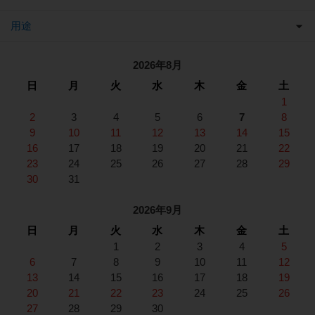
用途
2026年8月
日
月
火
水
木
金
土
1
2
3
4
5
6
7
8
9
10
11
12
13
14
15
16
17
18
19
20
21
22
23
24
25
26
27
28
29
30
31
2026年9月
日
月
火
水
木
金
土
1
2
3
4
5
6
7
8
9
10
11
12
13
14
15
16
17
18
19
20
21
22
23
24
25
26
27
28
29
30