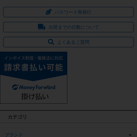
パスワード再発行
出荷までの日数について
よくあるご質問
カテゴリ
ブランド