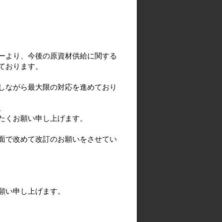
ーより、今後の原資材供給に関する
ております。
しながら最大限の対応を進めており
。
たくお願い申し上げます。
面で改めて改訂のお願いをさせてい
願い申し上げます。