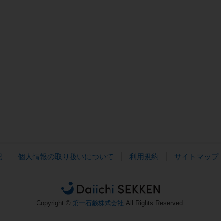
記
個人情報の取り扱いについて
利用規約
サイトマップ
Copyright ©
第一石鹸株式会社
All Rights Reserved.