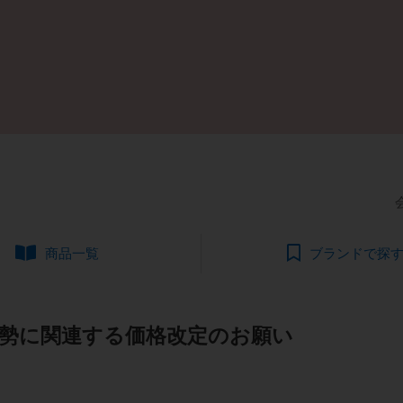
商品一覧
ブランドで探
勢に関連する価格改定のお願い