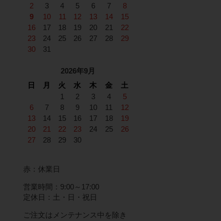
2
3
4
5
6
7
8
9
10
11
12
13
14
15
16
17
18
19
20
21
22
23
24
25
26
27
28
29
30
31
2026年9月
日
月
火
水
木
金
土
1
2
3
4
5
6
7
8
9
10
11
12
13
14
15
16
17
18
19
20
21
22
23
24
25
26
27
28
29
30
赤：休業日
営業時間：9:00～17:00
定休日：土・日・祝日
ご注文はメンテナンス中を除き