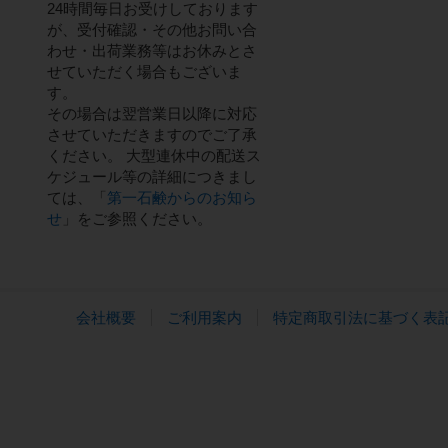
24時間毎日お受けしております
が、受付確認・その他お問い合
わせ・出荷業務等はお休みとさ
せていただく場合もございま
す。
その場合は翌営業日以降に対応
させていただきますのでご了承
ください。 大型連休中の配送ス
ケジュール等の詳細につきまし
ては、「
第一石鹸からのお知ら
せ
」をご参照ください。
会社概要
ご利用案内
特定商取引法に基づく表