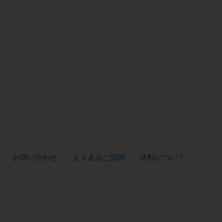
お問い合わせ
よくあるご質問
送料について